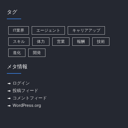
タグ
IT業界
エージェント
キャリアアップ
スキル
体力
営業
報酬
技術
進化
開発
メタ情報
ログイン
投稿フィード
コメントフィード
WordPress.org