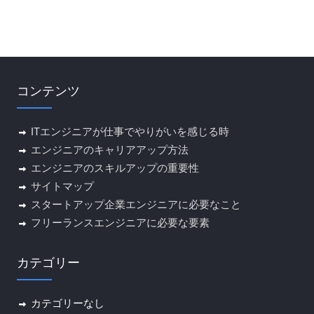
コンテンツ
ITエンジニアが仕事でやりがいを感じる時
エンジニアのキャリアアップ方法
エンジニアのスキルアップの重要性
サイトマップ
スタートアップ企業エンジニアに必要なこと
フリーランスエンジニアに必要な要素
カテゴリー
カテゴリーなし