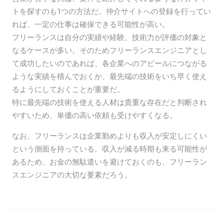
トを探すのも1つの方法だ。仲介サイトへの登録を行ってい
れば、一定の仕事は確保できる可能性が高い。
フリーランスは自分の実績や経験、技術力が評価の対象と
なるケースが多い。そのためフリーランスエンジニアとし
て成功したいのであれば、各企業へのアピールにつながる
ような実績を積んでおくか、最先端の技術をいち早く使え
るようにしておくことが重要だ。
特に最先端の技術を使える人材は貴重な存在だと判断され
やすいため、単価の高い依頼も受けやすくなる。
なお、フリーランスは企業勤めよりも収入が安定しにくい
という側面を持っている。収入が減る時期も来る可能性が
あるため、お金の無駄遣いを避けておくのも、フリーラン
スエンジニアの大切な要素だろう。